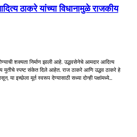
आदित्य ठाकरे यांच्या विधानामुळे राजकीय
 होण्याची शक्यता निर्माण झाली आहे. उद्धवसेनेचे आमदार आदित्य
्य युतीचे स्पष्ट संकेत दिले आहेत. राज ठाकरे आणि उद्धव ठाकरे हे
न, या इच्छेला मूर्त स्वरूप देण्यासाठी सध्या दोन्ही पक्षांमध्ये…