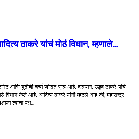
आदित्य ठाकरे यांचं मोठं विधान, म्हणाले…
 समेट आणि युतीची चर्चा जोरात सुरू आहे. दरम्यान, उद्धव ठाकरे यांचे
ठे विधान केले आहे. आदित्य ठाकरे यांनी म्हटले आहे की, महाराष्ट्र
षाला त्यांचा पक्ष…