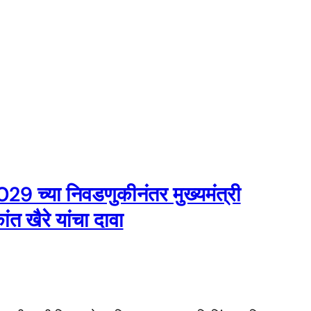
29 च्या निवडणुकीनंतर मुख्यमंत्री
त खैरे यांचा दावा