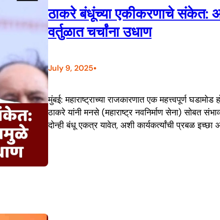
ठाकरे बंधूंच्या एकीकरणाचे संकेत: 
वर्तुळात चर्चांना उधाण
•
July 9, 2025
मुंबई: महाराष्ट्राच्या राजकारणात एक महत्त्वपूर्ण घडामोड
ठाकरे यांनी मनसे (महाराष्ट्र नवनिर्माण सेना) सोबत संभाव
दोन्ही बंधू एकत्र यावेत, अशी कार्यकर्त्यांची प्रबळ इच्छा असू