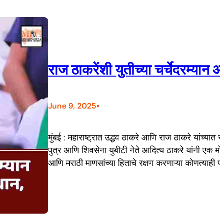
राज ठाकरेंशी युतीच्या चर्चेदरम्यान 
•
June 9, 2025
मुंबई : महाराष्ट्रात उद्धव ठाकरे आणि राज ठाकरे यांच्यात
पुत्र आणि शिवसेना युबीटी नेते आदित्य ठाकरे यांनी एक मो
आणि मराठी माणसांच्या हिताचे रक्षण करणाऱ्या कोणत्याही पक्