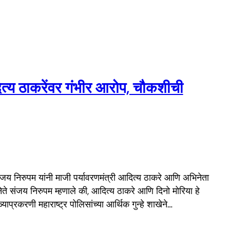
ित्य ठाकरेंवर गंभीर आरोप, चौकशीची
 संजय निरुपम यांनी माजी पर्यावरणमंत्री आदित्य ठाकरे आणि अभिनेता
 नेते संजय निरुपम म्हणाले की, आदित्य ठाकरे आणि दिनो मोरिया हे
प्रकरणी महाराष्ट्र पोलिसांच्या आर्थिक गुन्हे शाखेने…