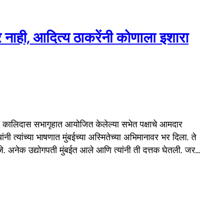
णार नाही, आदित्य ठाकरेंनी कोणाला इशारा
ेथील कालिदास सभागृहात आयोजित केलेल्या सभेत पक्षाचे आमदार
नी त्यांच्या भाषणात मुंबईच्या अस्मितेच्या अभिमानावर भर दिला. ते
. अनेक उद्योगपती मुंबईत आले आणि त्यांनी ती दत्तक घेतली. जर…