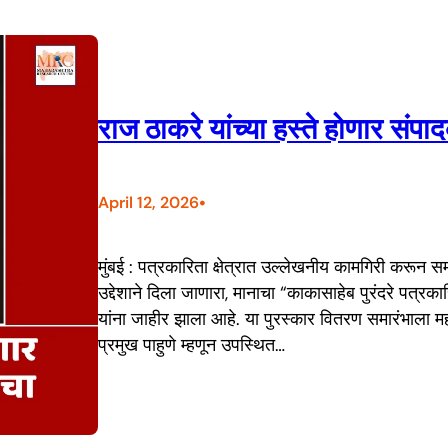
राज ठाकरे यांच्या हस्ते होणार संप
•
April 12, 2026
मुंबई : पत्रकारिता क्षेत्रात उल्लेखनीय कामगिरी करून 
उद्देशाने दिला जाणारा, मानाचा “काकासाहेब पुरंदरे पत्रक
यांना जाहीर झाला आहे. या पुरस्कार वितरण समारंभाला महा
प्रमुख पाहुणे म्हणून उपस्थित…