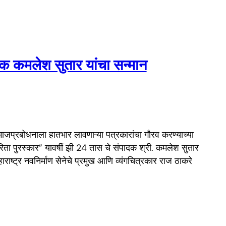
ादक कमलेश सुतार यांचा सन्मान
समाजप्रबोधनाला हातभार लावणाऱ्या पत्रकारांचा गौरव करण्याच्या
ारिता पुरस्कार” यावर्षी झी 24 तास चे संपादक श्री. कमलेश सुतार
राष्ट्र नवनिर्माण सेनेचे प्रमुख आणि व्यंगचित्रकार राज ठाकरे