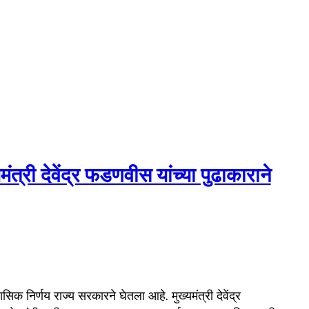
मंत्री देवेंद्र फडणवीस यांच्या पुढाकाराने
 निर्णय राज्य सरकारने घेतला आहे. मुख्यमंत्री देवेंद्र