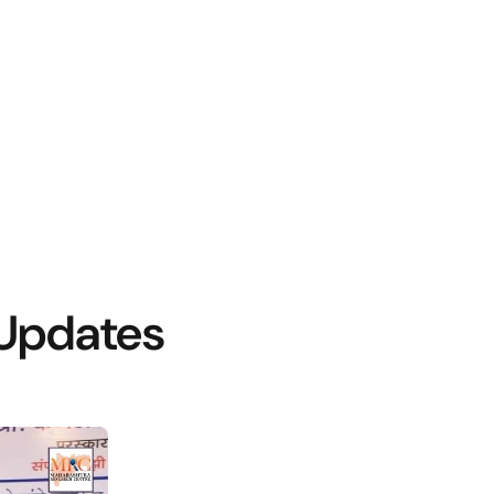
Updates