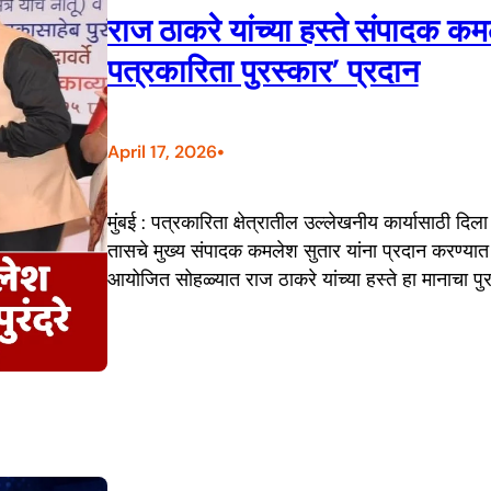
राज ठाकरे यांच्या हस्ते संपादक कमल
पत्रकारिता पुरस्कार’ प्रदान
•
April 17, 2026
मुंबई : पत्रकारिता क्षेत्रातील उल्लेखनीय कार्यासाठी दिल
तासचे मुख्य संपादक कमलेश सुतार यांना प्रदान करण्यात आ
आयोजित सोहळ्यात राज ठाकरे यांच्या हस्ते हा मानाचा पु