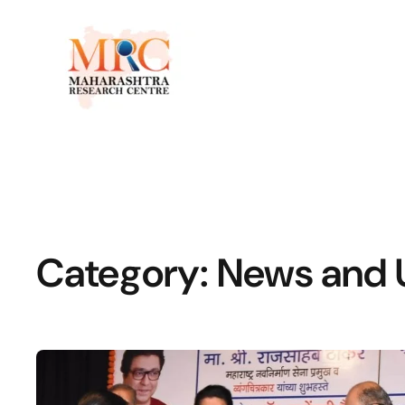
Category:
News and 