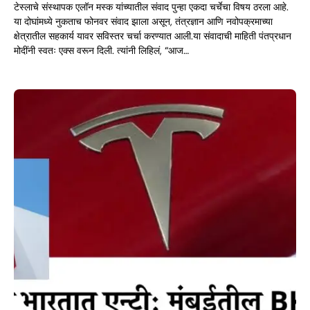
टेस्लाचे संस्थापक एलॉन मस्क यांच्यातील संवाद पुन्हा एकदा चर्चेचा विषय ठरला आहे.
या दोघांमध्ये नुकताच फोनवर संवाद झाला असून, तंत्रज्ञान आणि नवोपक्रमाच्या
क्षेत्रातील सहकार्य यावर सविस्तर चर्चा करण्यात आली.या संवादाची माहिती पंतप्रधान
मोदींनी स्वतः एक्स वरून दिली. त्यांनी लिहिलं, “आज…