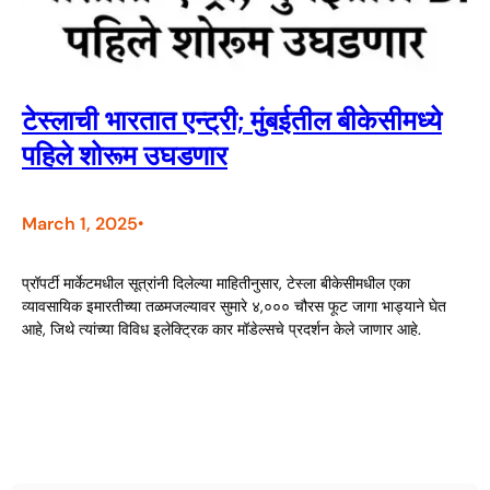
टेस्लाची भारतात एन्ट्री; मुंबईतील बीकेसीमध्ये
पहिले शोरूम उघडणार
March 1, 2025
•
प्रॉपर्टी मार्केटमधील सूत्रांनी दिलेल्या माहितीनुसार, टेस्ला बीकेसीमधील एका
व्यावसायिक इमारतीच्या तळमजल्यावर सुमारे ४,००० चौरस फूट जागा भाड्याने घेत
आहे, जिथे त्यांच्या विविध इलेक्ट्रिक कार मॉडेल्सचे प्रदर्शन केले जाणार आहे.