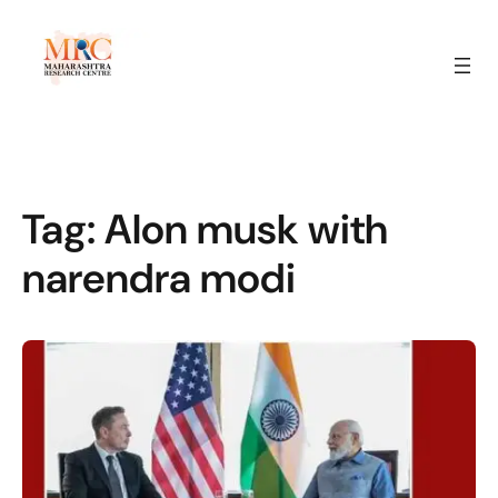
Tag:
Alon musk with
narendra modi