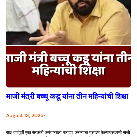
माजी मंत्री बच्चू कडू यांना तीन महिन्यांची शिक्षा
August 13, 2025
•
सात वर्षांपूर्वी एका सरकारी कर्मचाऱ्याला मारहाण करण्याचा प्रयत्न केल्याप्रकरणी माजी