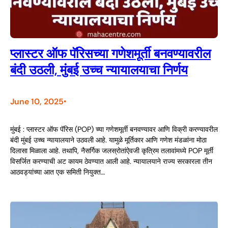
प्लास्टर ऑफ पॅरिसच्या गणेशमूर्ती बनवण्यावरील
बंदी उठली, मुंबई उच्च न्यायालयाचा निर्णय
June 10, 2025
•
मुंबई : प्लास्टर ऑफ पॅरिस (POP) च्या गणेशमूर्ती बनवण्यावर आणि विक्री करण्यावरील
बंदी मुंबई उच्च न्यायालयाने उठवली आहे. यामुळे मूर्तिकार आणि गणेश मंडळांना मोठा
दिलासा मिळाला आहे. तथापि, नैसर्गिक जलस्रोतांऐवजी कृत्रिम तलावांमध्ये POP मूर्ती
विसर्जित करण्याची अट कायम ठेवण्यात आली आहे. न्यायालयाने राज्य सरकारला तीन
आठवड्यांच्या आत एक समिती नियुक्त…