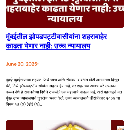
मुंबईतील झोपडपट्टीवासीयांना शहराबाहेर
काढता येणार नाही: उच्च न्यायालय
June 20, 2025
•
मुंबई: मुंबईसारख्या शहरात जिथे जागा आणि सेवांच्या बाबतीत मोठी असमानता दिसून
येते, तिथे झोपडपट्टीवासीयांना शहराबाहेर नव्हे, तर शहराच्या आतच घरे उपलब्ध
करून देणे हे समानतेच्या दिशेने टाकलेले एक महत्त्वाचे पाऊल आहे, असे महत्त्वपूर्ण मत
मुंबई उच्च न्यायालयाने नुकतेच व्यक्त केले. उच्च न्यायालयाने डीसीपीआर २०३४ चा
नियम १७ (३) (डी) (१)…