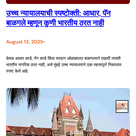
उच्च न्यायालयाची स्पष्टोक्ती: आधार, पॅन
बाळगले म्हणून कुणी भारतीय ठरत नाही
August 13, 2025
•
केवळ आधार कार्ड, पॅन कार्ड किंवा मतदान ओळखपत्र बाळगल्याने एखादी व्यक्ती
भारतीय नागरिक ठरत नाही, असे मुंबई उच्च न्यायालयाने एका महत्त्वपूर्ण निकालात
स्पष्ट केले आहे.