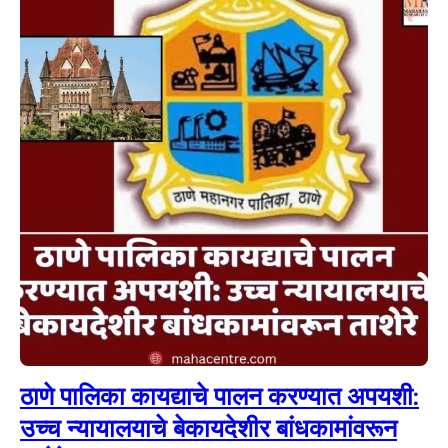
ठाणे पालिका कायद्याचे पालन करण्यात अपयशी:
उच्च न्यायालयाचे बेकायदेशीर बांधकामांवरून