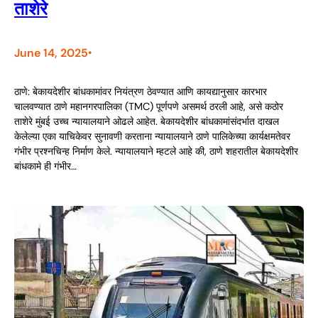
ताशेरे
June 14, 2025
•
ठाणे: बेकायदेशीर बांधकामांवर नियंत्रण ठेवण्यात आणि कायद्यानुसार कारभार
चालवण्यात ठाणे महानगरपालिका (TMC) पूर्णपणे असमर्थ ठरली आहे, असे कठोर
ताशेरे मुंबई उच्च न्यायालयाने ओढले आहेत. बेकायदेशीर बांधकामांसंदर्भात दाखल
केलेल्या एका याचिकेवर सुनावणी करताना न्यायालयाने ठाणे पालिकेच्या कार्यक्षमतेवर
गंभीर प्रश्नचिन्ह निर्माण केले. न्यायालयाने म्हटले आहे की, ठाणे शहरातील बेकायदेशीर
बांधकामे ही गंभीर…