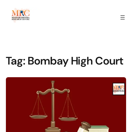
Tag:
Bombay High Court