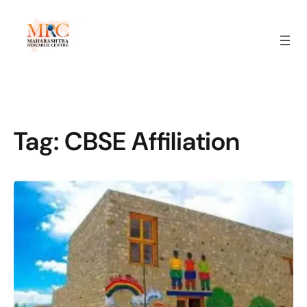
Tag:
CBSE Affiliation