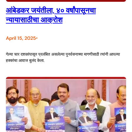
आंबेडकर जयंतीला, ४० वर्षांपासूनचा
न्यायासाठीचा आक्रोश
April 15, 2025
•
गेल्या चार दशकांपासून प्रलंबित असलेल्या पुनर्वसनाच्या मागणीसाठी त्यांनी आपल्या
हक्कांचा आवाज बुलंद केला.