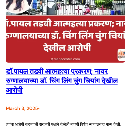
डॉ.पायल तडवी आत्महत्या प्रकरण; नायर
रुग्णालयाच्या डॉ. चिंग लिंग चुंग चियांग देखील
आरोपी
March 3, 2025
•
त्यांना आरोपी करण्याची सरकारी पक्षाने केलेली मागणी विशेष न्यायालयात मान्य केली.