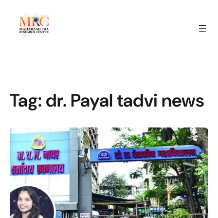
Tag:
dr. Payal tadvi news