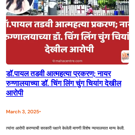
डॉ.पायल तडवी आत्महत्या प्रकरण; नायर
रुग्णालयाच्या डॉ. चिंग लिंग चुंग चियांग देखील
आरोपी
March 3, 2025
•
त्यांना आरोपी करण्याची सरकारी पक्षाने केलेली मागणी विशेष न्यायालयात मान्य केली.