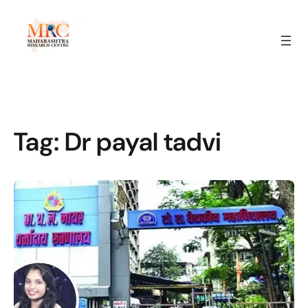
Tag:
Dr payal tadvi