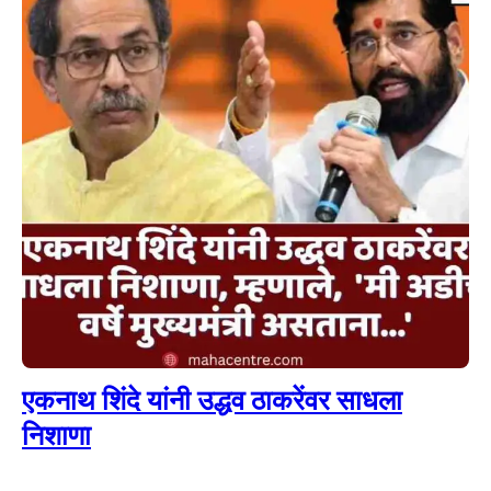
एकनाथ शिंदे यांनी उद्धव ठाकरेंवर साधला
निशाणा