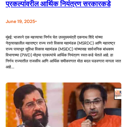
प्रकल्पांवरील आर्थिक नियंत्रण सरकारकडे
June 19, 2025
•
मुंबई: भाजपने एक महत्त्वाचा निर्णय घेत उपमुख्यमंत्री एकनाथ शिंदे यांच्या
नेतृत्वाखालील महाराष्ट्र राज्य रस्ते विकास महामंडळ (MSRDC) आणि महाराष्ट्र
राज्य पायाभूत सुविधा विकास महामंडळ (MSIDC) यांच्यासह सार्वजनिक बांधकाम
विभागाच्या (PWD) मोठ्या प्रकल्पांचे आर्थिक नियंत्रण स्वतःकडे घेतले आहे. हा
निर्णय राज्यातील राजकीय आणि आर्थिक समीकरणात मोठा बदल घडवणारा मानला जात
आहे.…