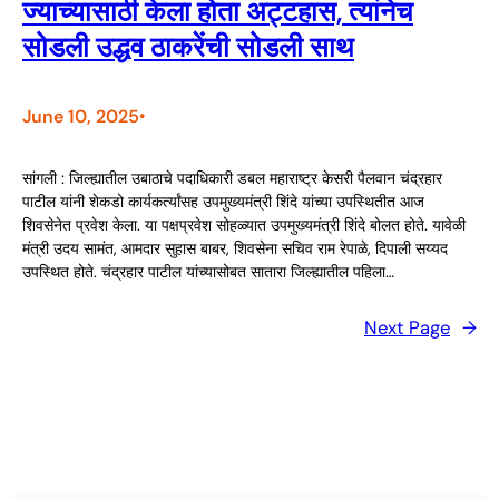
ज्याच्यासाठी केला होता अट्टहास, त्यांनेच
सोडली उद्धव ठाकरेंची सोडली साथ
June 10, 2025
•
सांगली : जिल्ह्यातील उबाठाचे पदाधिकारी डबल महाराष्ट्र केसरी पैलवान चंद्रहार
पाटील यांनी शेकडो कार्यकर्त्यांसह उपमुख्यमंत्री शिंदे यांच्या उपस्थितीत आज
शिवसेनेत प्रवेश केला. या पक्षप्रवेश सोहळ्यात उपमुख्यमंत्री शिंदे बोलत होते. यावेळी
मंत्री उदय सामंत, आमदार सुहास बाबर, शिवसेना सचिव राम रेपाळे, दिपाली सय्यद
उपस्थित होते. चंद्रहार पाटील यांच्यासोबत सातारा जिल्ह्यातील पहिला…
Next Page
→