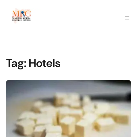
Tag:
Hotels