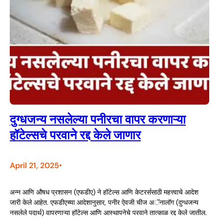
दुग्धजन्य नसलेल्या पनीरचा वापर करणाऱ्या
हॉटेल्सचे परवाने रद्द केले जाणार
April 21, 2025
•
अन्न आणि औषध प्रशासन (एफडीए) ने हॉटेल्स आणि केटरर्ससाठी महत्त्वाचे आदेश
जारी केले आहेत. एफडीएच्या आदेशानुसार, पनीर ऐवजी चीज अॅनालॉग (दुग्धजन्य
नसलेले पदार्थ) वापरणाऱ्या हॉटेल्स आणि आस्थापनेचे परवाने तात्काळ रद्द केले जातील.