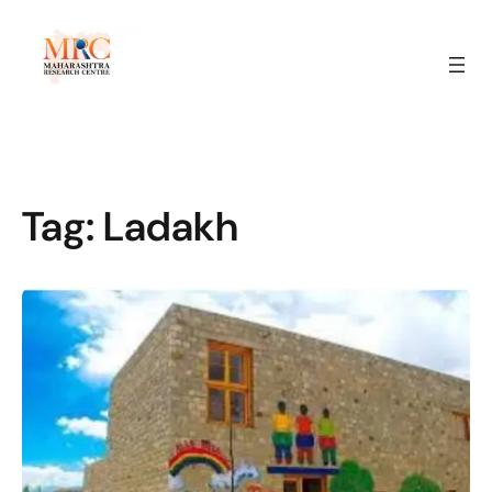
Tag:
Ladakh