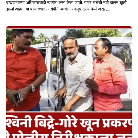
दाखवण्याच्या अधिकाराचाही उपयोग कसा केला जातो, यावर चर्चेची नवी दालने खुली
झाली आहेत. या प्रकरणात आरोपीने अत्यंत अमानुष कृत्य केले असून,…