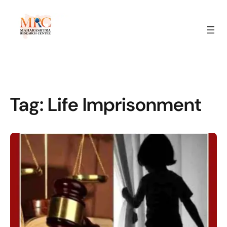
Tag:
Life Imprisonment