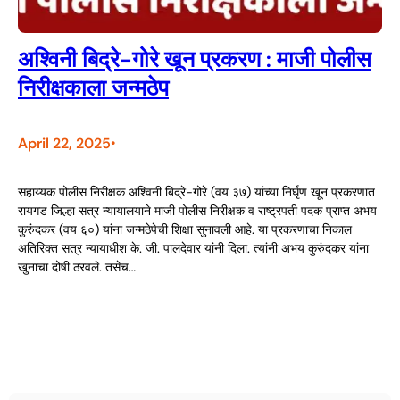
अश्विनी बिद्रे-गोरे खून प्रकरण : माजी पोलीस
निरीक्षकाला जन्मठेप
April 22, 2025
•
सहाय्यक पोलीस निरीक्षक अश्विनी बिद्रे-गोरे (वय ३७) यांच्या निर्घृण खून प्रकरणात
रायगड जिल्हा सत्र न्यायालयाने माजी पोलीस निरीक्षक व राष्ट्रपती पदक प्राप्त अभय
कुरुंदकर (वय ६०) यांना जन्मठेपेची शिक्षा सुनावली आहे. या प्रकरणाचा निकाल
अतिरिक्त सत्र न्यायाधीश के. जी. पालदेवार यांनी दिला. त्यांनी अभय कुरुंदकर यांना
खुनाचा दोषी ठरवले. तसेच…