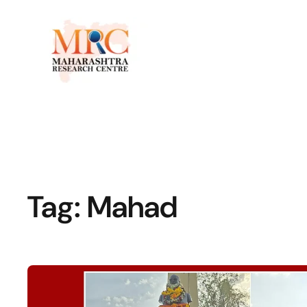
Tag:
Mahad