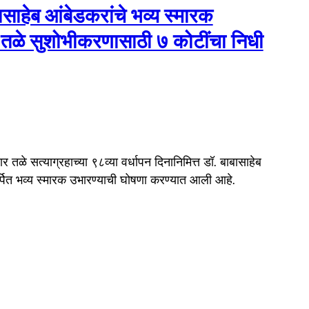
ासाहेब आंबेडकरांचे भव्य स्मारक
तळे सुशोभीकरणासाठी ७ कोटींचा निधी
ळे सत्याग्रहाच्या ९८व्या वर्धापन दिनानिमित्त डॉ. बाबासाहेब
मर्पित भव्य स्मारक उभारण्याची घोषणा करण्यात आली आहे.