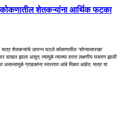
ण; कोकणातील शेतकऱ्यांना आर्थिक फटका
मात्र शेतकऱ्यांचे उत्पन्न घटले कोकणातील ‘सोन्यासारखा’
वर दाखल झाला असून, त्यामुळे त्याच्या दरात लक्षणीय घसरण झाली
 होत असल्यामुळे ग्राहकांना स्वस्तात आंबे मिळत आहेत. मात्र या