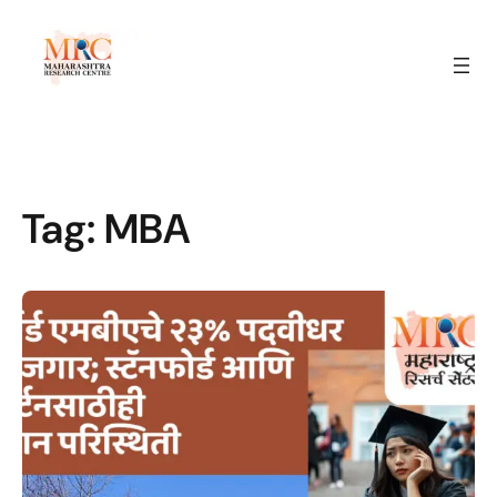
Tag:
MBA