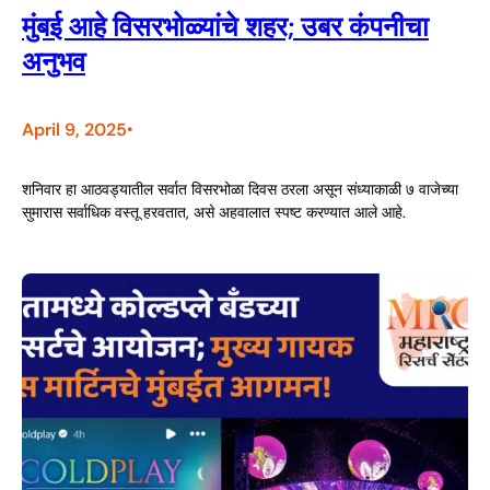
मुंबई आहे विसरभोळ्यांचे शहर; उबर कंपनीचा
अनुभव
April 9, 2025
•
शनिवार हा आठवड्यातील सर्वात विसरभोळा दिवस ठरला असून संध्याकाळी ७ वाजेच्या
सुमारास सर्वाधिक वस्तू हरवतात, असे अहवालात स्पष्ट करण्यात आले आहे.