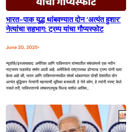
भारत-पाक युद्ध थांबवण्यात दोन ‘अत्यंत हुशार’
नेत्यांचा सहभाग: ट्रम्प यांचा गौप्यस्फोट
June 20, 2025
•
न्यूयॉर्क/इस्लामाबाद: अमेरिका आणि पाकिस्तान यांच्यातील संबंधांमध्ये एक नवीन
नाट्यमय घडामोड समोर आली आहे. अमेरिकेचे राष्ट्राध्यक्ष डोनाल्ड ट्रम्प यांनी दावा
केला आहे की, भारत आणि पाकिस्तानमधील संघर्ष थांबवण्यात दोन्ही देशांतील दोन
अत्यंत बुद्धिमान नेत्यांनी महत्त्वाची भूमिका बजावली. हे नेते कोण, हे त्यांनी स्पष्ट केले
नसले तरी, पाकिस्तानचे लष्करप्रमुख फिल्ड मार्शल आसिम…