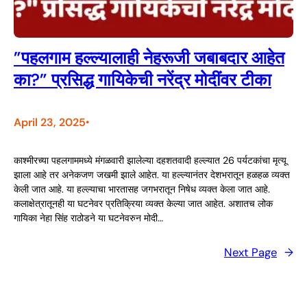
”पहलगाम हल्ल्यालाही नेहरूजी जबाबदार आहेत
का?” प्रसिद्ध गायिकेची नरेंद्र मोदींवर टीका
April 23, 2025
•
काश्मीरच्या पहलगाममध्ये मंगळवारी झालेल्या दहशतवादी हल्ल्यात 26 पर्यटकांचा मृत्यू
झाला आहे तर अनेकजण जखमी झाले आहेत. या हल्ल्यानंतर देशभरातून हळहळ व्यक्त
केली जात आहे. या हल्ल्याचा भारतासह जगभरातून निषेध व्यक्त केला जात आहे.
कलाक्षेत्रातूनही या घटनेवर प्रतिक्रिया व्यक्त केल्या जात आहेत. अशातच लोक
गायिका नेहा सिंह राठोडने या घटनेवरुन मोदी…
Next Page
→