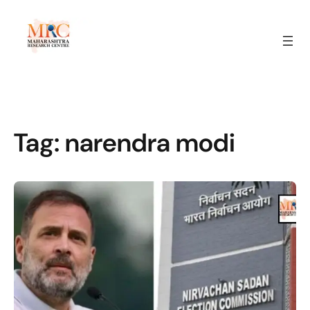
Tag:
narendra modi