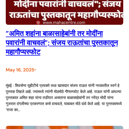
”अमित शहांना बाळासाहेबांनी तर मोदींना
पवारांनी वाचवलं”; संजय राऊतांचा पुस्तकातून
महागौप्यस्फोट
May 16, 2025
•
मुंबई : शिवसेना यूबीटीचे प्रवक्ते तथा खासदार संजय राऊत यांनी नरकातील स्वर्ग हे
पुस्तक लिहले आहे. ज्यामध्ये त्यांनी मोठमोठे गौप्यस्फोट केले आहे. राऊत यांनी आपल्या
पुस्तकात अमित शहा यांना तडीपार असताना बाळासाहेबांनी तर नरेंद्र मोदी यांना
गुजरात दंगलीच्या प्रकरणात कसे वाचवले, याबाबत मोठे दावे केले आहे. या पुस्तकामध्ये
‘राजा का…