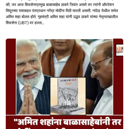
की, जर आज शिवसेनाप्रमुख बाळासाहेब ठाकरे जिवंत असते तर त्यांनी ऑपरेशन
सिंदूरच्या यशाबद्दल पंतप्रधान नरेंद्र मोदींना मिठी मारली असती. नांदेड येथील सभेत
अमित शहा बोलत होते. गृहमंत्री अमित शहा यांनी उद्धव ठाकरे यांच्या नेतृत्वाखालील
शिवसेना (UBT) वर हल्ला…