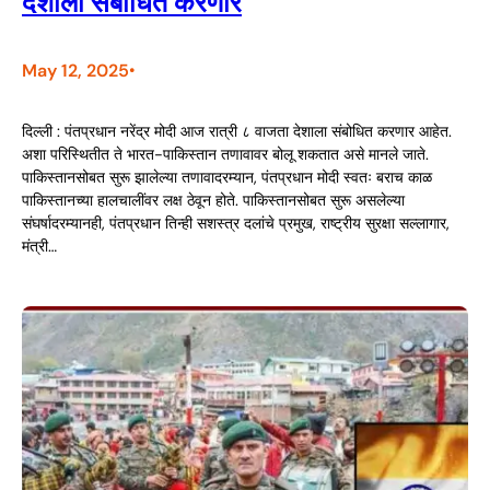
देशाला संबोधित करणार
May 12, 2025
•
दिल्ली : पंतप्रधान नरेंद्र मोदी आज रात्री ८ वाजता देशाला संबोधित करणार आहेत.
अशा परिस्थितीत ते भारत-पाकिस्तान तणावावर बोलू शकतात असे मानले जाते.
पाकिस्तानसोबत सुरू झालेल्या तणावादरम्यान, पंतप्रधान मोदी स्वतः बराच काळ
पाकिस्तानच्या हालचालींवर लक्ष ठेवून होते. पाकिस्तानसोबत सुरू असलेल्या
संघर्षादरम्यानही, पंतप्रधान तिन्ही सशस्त्र दलांचे प्रमुख, राष्ट्रीय सुरक्षा सल्लागार,
मंत्री…