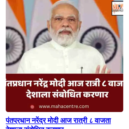
पंतप्रधान नरेंद्र मोदी आज रात्री ८ वाजता