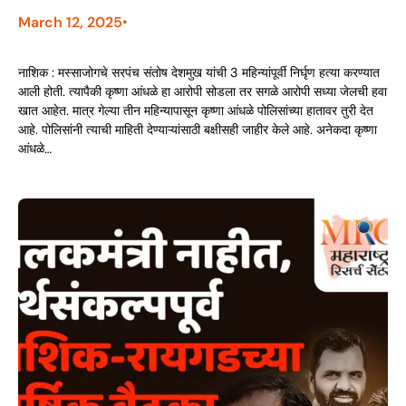
March 12, 2025
•
नाशिक : मस्साजोगचे सरपंच संतोष देशमुख यांची 3 महिन्यांपूर्वी निर्घृण हत्या करण्यात
आली होती. त्यापैकी कृष्णा आंधळे हा आरोपी सोडला तर सगळे आरोपी सध्या जेलची हवा
खात आहेत. मात्र गेल्या तीन महिन्यापासून कृष्णा आंधळे पोलिसांच्या हातावर तुरी देत
आहे. पोलिसांनी त्याची माहिती देण्याऱ्यांसाठी बक्षीसही जाहीर केले आहे. अनेकदा कृष्णा
आंधळे…