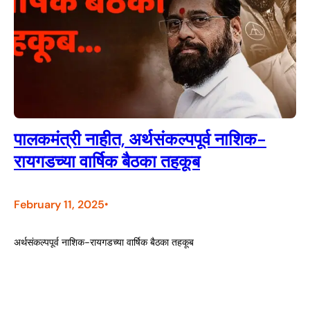
पालकमंत्री नाहीत, अर्थसंकल्पपूर्व नाशिक-
रायगडच्या वार्षिक बैठका तहकूब
February 11, 2025
•
अर्थसंकल्पपूर्व नाशिक-रायगडच्या वार्षिक बैठका तहकूब