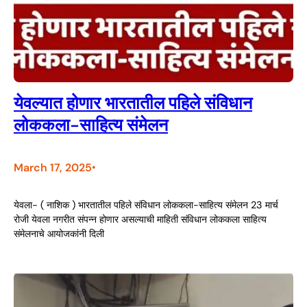
येवल्यात होणार भारतातील पहिले संविधान
लोककला-साहित्य संमेलन
March 17, 2025
•
येवला- ( नाशिक ) भारतातील पहिले संविधान लोककला-साहित्य संमेलन 23 मार्च
रोजी येवला नगरीत संपन्न होणार असल्याची माहिती संविधान लोककला साहित्य
संमेलनाचे आयोजकांनी दिली