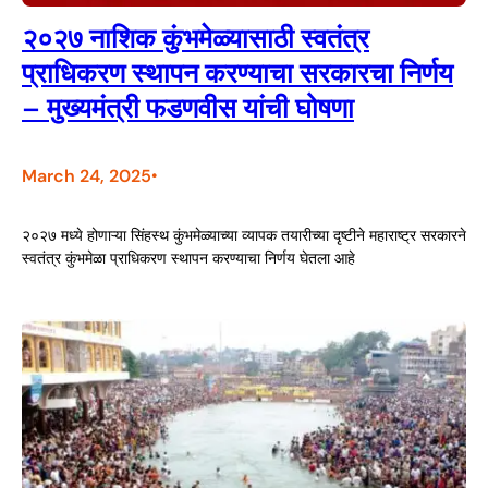
२०२७ नाशिक कुंभमेळ्यासाठी स्वतंत्र
प्राधिकरण स्थापन करण्याचा सरकारचा निर्णय
– मुख्यमंत्री फडणवीस यांची घोषणा
March 24, 2025
•
२०२७ मध्ये होणाऱ्या सिंहस्थ कुंभमेळ्याच्या व्यापक तयारीच्या दृष्टीने महाराष्ट्र सरकारने
स्वतंत्र कुंभमेळा प्राधिकरण स्थापन करण्याचा निर्णय घेतला आहे