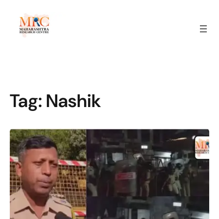
Tag:
Nashik