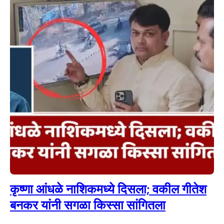
कृष्णा आंधळे नाशिकमध्ये दिसला; वकील गीतेश
बनकर यांनी सगळा किस्सा सांगितला