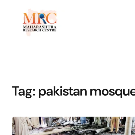
Tag:
pakistan mosque