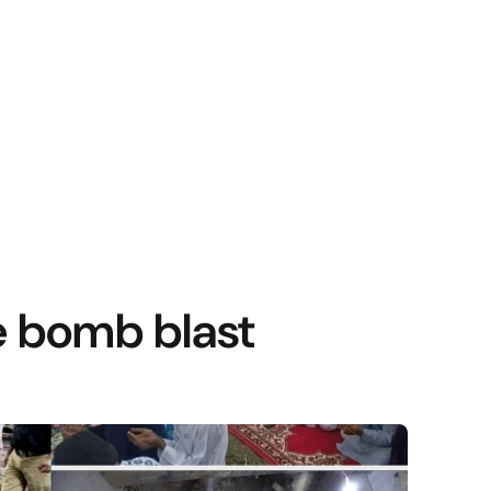
 bomb blast