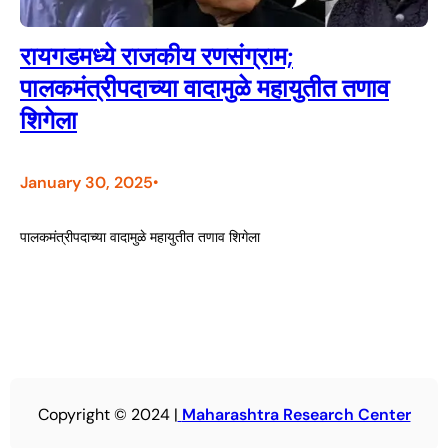
रायगडमध्ये राजकीय रणसंग्राम;
पालकमंत्रीपदाच्या वादामुळे महायुतीत तणाव
शिगेला
January 30, 2025
•
पालकमंत्रीपदाच्या वादामुळे महायुतीत तणाव शिगेला
Copyright © 2024 |
Maharashtra Research Center