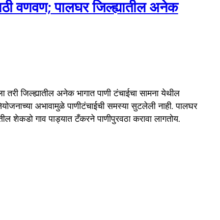
साठी वणवण; पालघर जिल्ह्यातील अनेक
ला तरी जिल्ह्यातील अनेक भागात पाणी टंचाईचा सामना येथील
योजनाच्या अभावामुळे पाणीटंचाईची समस्या सुटलेली नाही. पालघर
यातील शेकडो गाव पाड्यात टँकरने पाणीपुरवठा करावा लागतोय.