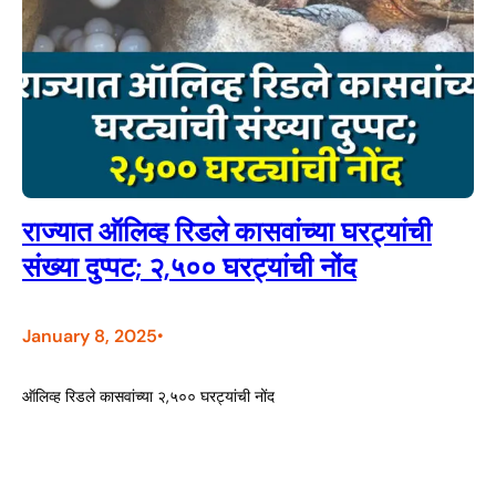
राज्यात ऑलिव्ह रिडले कासवांच्या घरट्यांची
संख्या दुप्पट; २,५०० घरट्यांची नोंद
January 8, 2025
•
ऑलिव्ह रिडले कासवांच्या २,५०० घरट्यांची नोंद