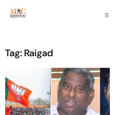
Tag:
Raigad