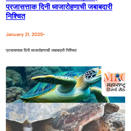
प्रजासत्ताक दिनी ध्वजारोहणाची जबाबदारी
निश्चित
January 21, 2025
•
प्रजासत्ताक दिनी ध्वजारोहणाची जबाबदारी निश्चित