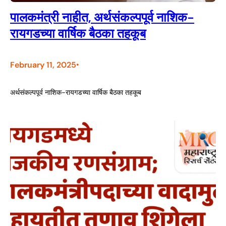
पालकमंत्री नाहीत, अर्थसंकल्पपूर्व नाशिक-
रायगडच्या वार्षिक बैठका तहकूब
February 11, 2025
•
अर्थसंकल्पपूर्व नाशिक-रायगडच्या वार्षिक बैठका तहकूब