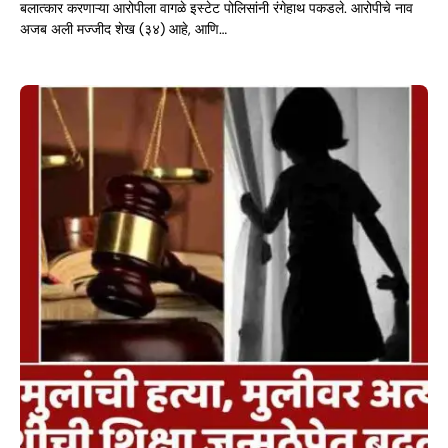
बलात्कार करणाऱ्या आरोपीला वागळे इस्टेट पोलिसांनी रंगेहाथ पकडले. आरोपीचे नाव
अजब अली मज्जीद शेख (३४) आहे, आणि…