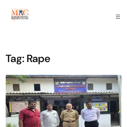
Tag:
Rape