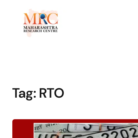
Tag:
RTO