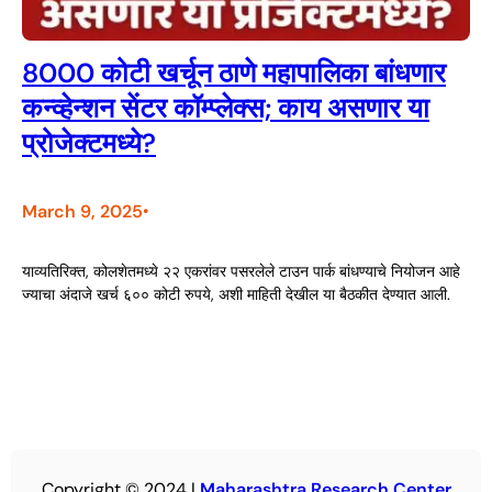
8000 कोटी खर्चून ठाणे महापालिका बांधणार
कन्व्हेन्शन सेंटर कॉम्प्लेक्स; काय असणार या
प्रोजेक्टमध्ये?
March 9, 2025
•
याव्यतिरिक्त, कोलशेतमध्ये २२ एकरांवर पसरलेले टाउन पार्क बांधण्याचे नियोजन आहे
ज्याचा अंदाजे खर्च ६०० कोटी रुपये, अशी माहिती देखील या बैठकीत देण्यात आली.
Copyright © 2024 |
Maharashtra Research Center