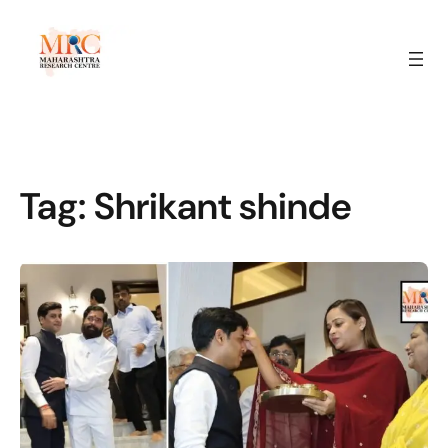
Tag:
Shrikant shinde