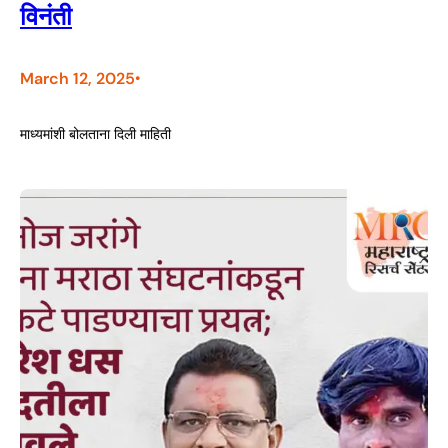
विनंती
March 12, 2025
•
माध्यमांशी बोलताना दिली माहिती