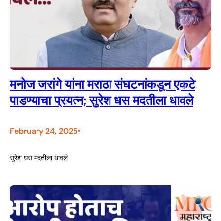
मनोज जरांगे यांना मराठा संघटनांकडून एकटे
पाडण्याचा प्रयत्न; सुरेश धस मदतीला धावले
February 24, 2025
•
सुरेश धस मदतीला धावले