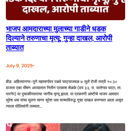
भाजप आमदाराच्या मुलाच्या गाडीने धडक
दिल्याने तरुणाचा मृत्यू; गुन्हा दाखल, आरोपी
ताब्यात
July 9, 2025
•
बीड: अहिल्यानगर-पुणे महामार्गावर पळवे फाट्याजवळ ७ जुलै रोजी रात्री १०:३०
वाजता एका भीषण अपघातात नितीन प्रकाश शेळके (वय ३३, रा. जातेगाव फाटा, ता.
पारनेर) या दुचाकीस्वाराचा जागीच मृत्यू झाला. या प्रकरणी आष्टीचे भाजप आमदार
सुरेश धस यांचा मुलगा सागर सुरेश धस याच्याविरुद्ध गुन्हा दाखल करण्यात आला असून
त्याला पोलिसांनी ताब्यात…