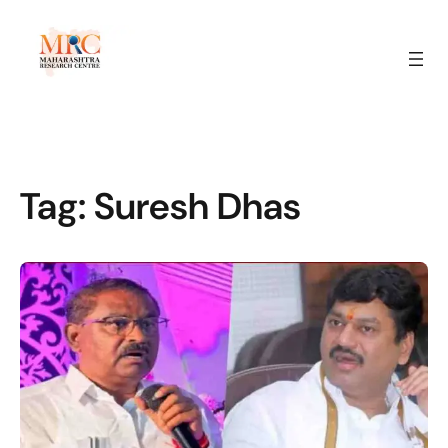
Tag:
Suresh Dhas