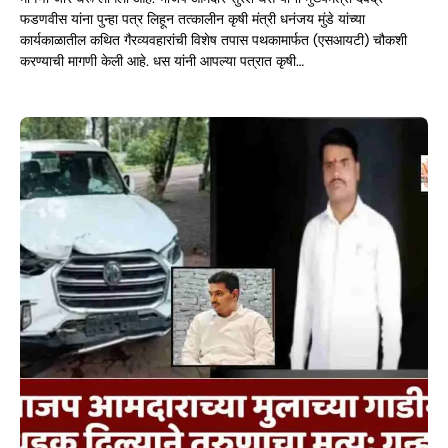
फडणवीस यांना पुन्हा पत्र लिहून तत्कालीन कृषी मंत्री धनंजय मुंडे यांच्या
कार्यकाळातील कथित गैरव्यवहारांची विशेष तपास पथकामार्फत (एसआयटी) चौकशी
करण्याची मागणी केली आहे. धस यांनी आपल्या पत्रात कृषी…