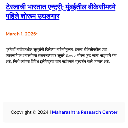
टेस्लाची भारतात एन्ट्री; मुंबईतील बीकेसीमध्ये
पहिले शोरूम उघडणार
March 1, 2025
•
प्रॉपर्टी मार्केटमधील सूत्रांनी दिलेल्या माहितीनुसार, टेस्ला बीकेसीमधील एका
व्यावसायिक इमारतीच्या तळमजल्यावर सुमारे ४,००० चौरस फूट जागा भाड्याने घेत
आहे, जिथे त्यांच्या विविध इलेक्ट्रिक कार मॉडेल्सचे प्रदर्शन केले जाणार आहे.
Copyright © 2024 |
Maharashtra Research Center