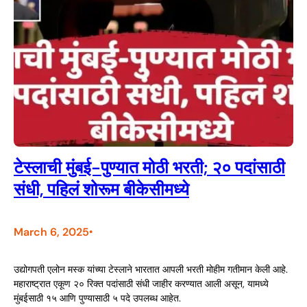
टेस्लाची मुंबई-पुण्यात मोठी भरती; २० पदांसाठी
संधी, पहिलं शोरूम बीकेसीमध्ये
March 6, 2025
•
उद्योगपती एलोन मस्क यांच्या टेस्लाने भारतात आपली भरती मोहीम गतीमान केली आहे.
महाराष्ट्रात एकूण २० रिक्त पदांसाठी संधी जाहीर करण्यात आली असून, यामध्ये
मुंबईसाठी १५ आणि पुण्यासाठी ५ पदे उपलब्ध आहेत.