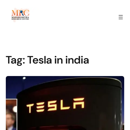
Tag:
Tesla in india