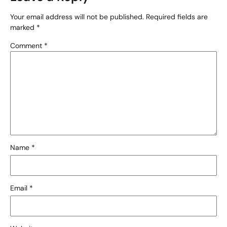
Your email address will not be published.
Required fields are
marked
*
Comment
*
Name
*
Email
*