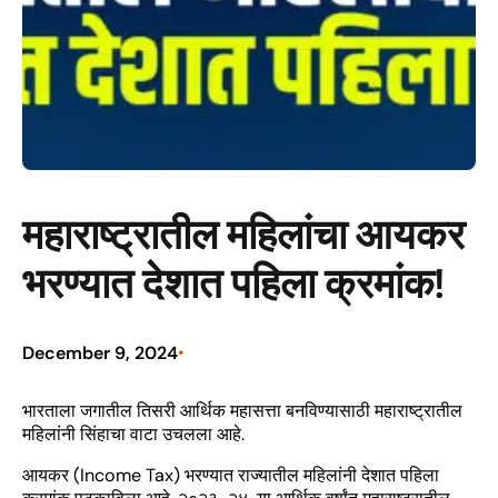
महाराष्ट्रातील महिलांचा आयकर
भरण्यात देशात पहिला क्रमांक!
December 9, 2024
•
भारताला जगातील तिसरी आर्थिक महासत्ता बनविण्यासाठी महाराष्ट्रातील
महिलांनी सिंहाचा वाटा उचलला आहे.
आयकर (Income Tax) भरण्यात राज्यातील महिलांनी देशात पहिला