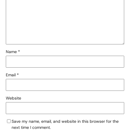
Name
*
Email
*
Website
Save my name, email, and website in this browser for the
next time I comment.