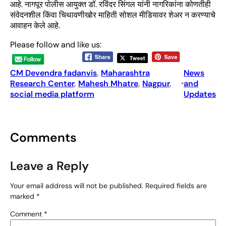
आहे. नागपूर पोलीस आयुक्त डॉ. रविंदर सिंगल यांनी नागरिकांना कोणतीही
संवेदनशील किंवा चिथावणीखोर माहिती सोशल मीडियावर शेअर न करण्याचे
आवाहन केले आहे.
Please follow and like us:
CM Devendra fadanvis
, 
Maharashtra
News
Research Center
, 
Mahesh Mhatre
, 
Nagpur
, 
and
•
social media platform
Updates
Comments
Leave a Reply
Your email address will not be published.
Required fields are
marked
*
Comment
*