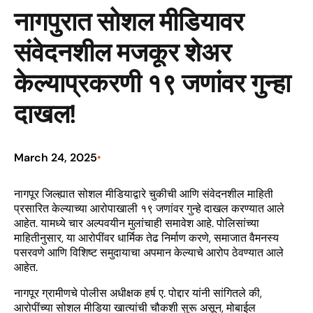
नागपुरात सोशल मीडियावर
संवेदनशील मजकूर शेअर
केल्याप्रकरणी १९ जणांवर गुन्हा
दाखल!
March 24, 2025
•
नागपूर जिल्ह्यात सोशल मीडियाद्वारे चुकीची आणि संवेदनशील माहिती
प्रसारित केल्याच्या आरोपाखाली १९ जणांवर गुन्हे दाखल करण्यात आले
आहेत. यामध्ये चार अल्पवयीन मुलांचाही समावेश आहे. पोलिसांच्या
माहितीनुसार, या आरोपींवर धार्मिक तेढ निर्माण करणे, समाजात वैमनस्य
पसरवणे आणि विशिष्ट समुदायाचा अपमान केल्याचे आरोप ठेवण्यात आले
आहेत.
नागपूर ग्रामीणचे पोलीस अधीक्षक हर्ष ए. पोद्दार यांनी सांगितले की,
आरोपींच्या सोशल मीडिया खात्यांची चौकशी सुरू असून, मोबाईल