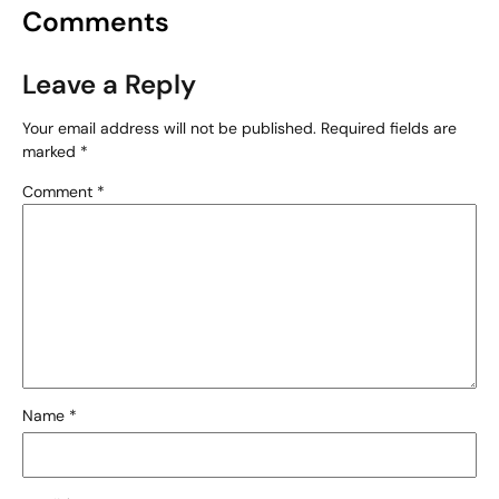
Comments
Leave a Reply
Your email address will not be published.
Required fields are
marked
*
Comment
*
Name
*