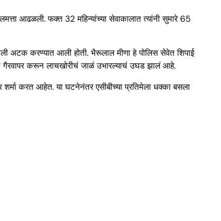
लमत्ता आढळली. फक्त 32 महिन्यांच्या सेवाकालात त्यांनी सुमारे 65
खाली अटक करण्यात आली होती. भैरूलाल मीणा हे पोलिस सेवेत शिपाई
चा गैरवापर करून लाचखोरीचं जाळं उभारल्याचं उघड झालं आहे.
ंद्र शर्मा करत आहेत. या घटनेनंतर एसीबीच्या प्रतिमेला धक्का बसला