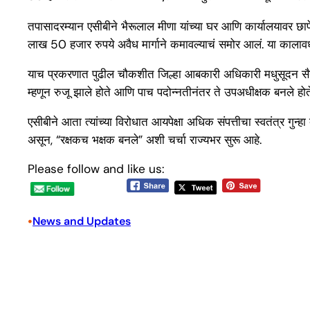
तपासादरम्यान एसीबीने भैरूलाल मीणा यांच्या घर आणि कार्यालयावर छाप
लाख 50 हजार रुपये अवैध मार्गाने कमावल्याचं समोर आलं. या कालाव
याच प्रकरणात पुढील चौकशीत जिल्हा आबकारी अधिकारी मधुसूदन सैनी आ
म्हणून रुजू झाले होते आणि पाच पदोन्नतीनंतर ते उपअधीक्षक बनले ह
एसीबीने आता त्यांच्या विरोधात आयपेक्षा अधिक संपत्तीचा स्वतंत्र गु
असून, “रक्षकच भक्षक बनले” अशी चर्चा राज्यभर सुरू आहे.
Please follow and like us:
•
News and Updates