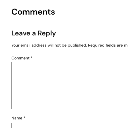
Comments
Leave a Reply
Your email address will not be published.
Required fields are 
Comment
*
Name
*