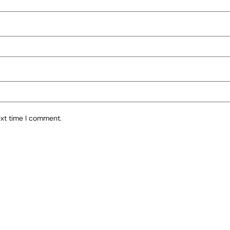
ext time I comment.