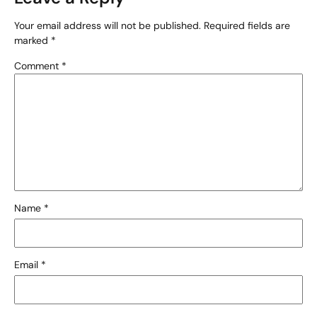
Your email address will not be published.
Required fields are
marked
*
Comment
*
Name
*
Email
*