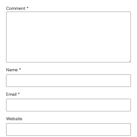
Comment
*
Name
*
Email
*
Website