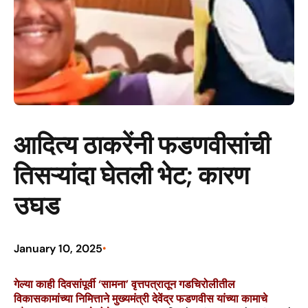
आदित्य ठाकरेंनी फडणवीसांची
तिसऱ्यांदा घेतली भेट; कारण
उघड
January 10, 2025
•
गेल्या काही दिवसांपूर्वी ‘सामना’ वृत्तपत्रातून गडचिरोलीतील
विकासकामांच्या निमित्ताने मुख्यमंत्री देवेंद्र फडणवीस यांच्या कामाचे