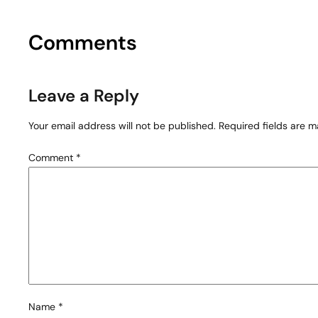
Comments
Leave a Reply
Your email address will not be published.
Required fields are 
Comment
*
Name
*