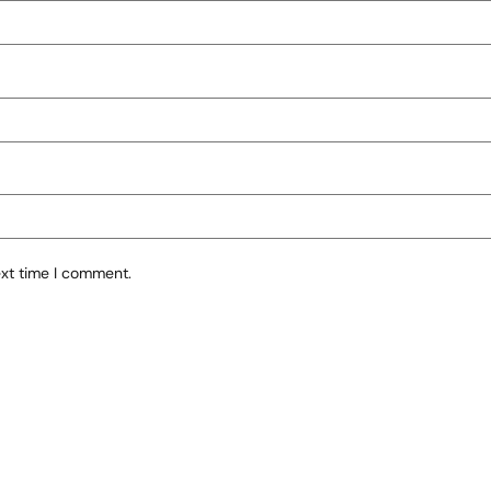
ext time I comment.