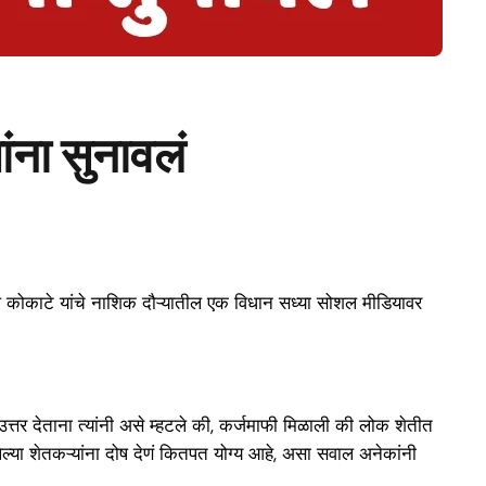
ंना सुनावलं
ले कोकाटे यांचे नाशिक दौऱ्यातील एक विधान सध्या सोशल मीडियावर
ा उत्तर देताना त्यांनी असे म्हटले की, कर्जमाफी मिळाली की लोक शेतीत
या शेतकऱ्यांना दोष देणं कितपत योग्य आहे, असा सवाल अनेकांनी