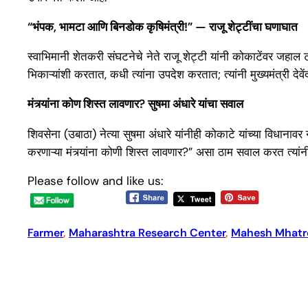
“भंपक, भामटा आणि बिनडोक कृषिमंत्री!” — राजू शेट्टींचा घणाघात
स्वाभिमानी शेतकरी संघटनेचे नेते राजू शेट्टी यांनी कोकाटेंवर जहाल
भिकाऱ्यांशी करतात, कधी त्यांना उपदेश करतात; त्यांनी मुख्यमंत्री द
मंत्र्यांना कोण शिस्त लावणार? सुषमा अंधारे यांचा सवाल
शिवसेना (उबाठा) नेत्या सुषमा अंधारे यांनीही कोकाटे यांच्या विधानाव
करणाऱ्या मंत्र्यांना कोणी शिस्त लावणार?” असा ठाम सवाल करत त्यांनी
Please follow and like us:
Farmer
, 
Maharashtra Research Center
, 
Mahesh Mhatr