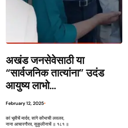
अखंड जनसेवेसाठी या
“सार्वजनिक तात्यांना” उदंड
आयुष्य लाभो…
February 12, 2025
•
कां भूमीचें मार्दव, सांगे कोंभाची लवलव,
नाना आचारगौरव, सुकुलीनाचें ॥ १८१ ॥