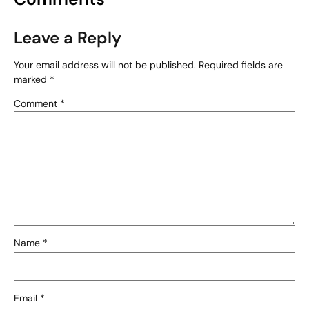
Leave a Reply
Your email address will not be published.
Required fields are
marked
*
Comment
*
Name
*
Email
*