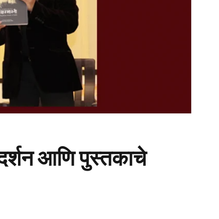
रदर्शन आणि पुस्तकाचे