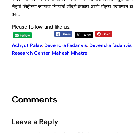
नेहमी लिहील्या जाणार्‍या लिप्यांचं सौंदर्य वेगळ्या आणि मोठ्या प्रमाण
आहे.
Please follow and like us:
Achyut Palav
, 
Devendra Fadanvis
, 
Devendra fadanvis
Research Center
, 
Mahesh Mhatre
Comments
Leave a Reply