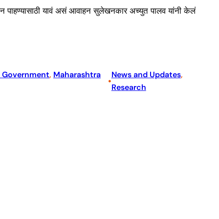
प्रदर्शन पाहण्यासाठी यावं असं आवाहन सुलेखनकार अच्युत पालव यांनी केलं
a Government
, 
Maharashtra
News and Updates
, 
•
Research