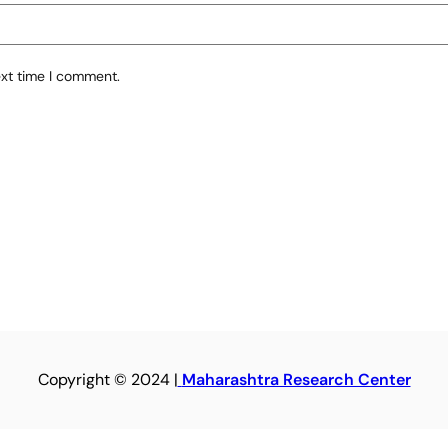
ext time I comment.
Copyright © 2024 |
Maharashtra Research Center