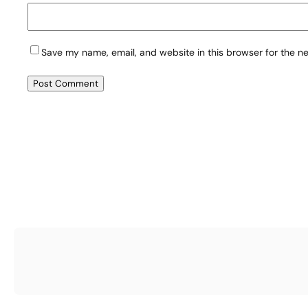
Save my name, email, and website in this browser for the n