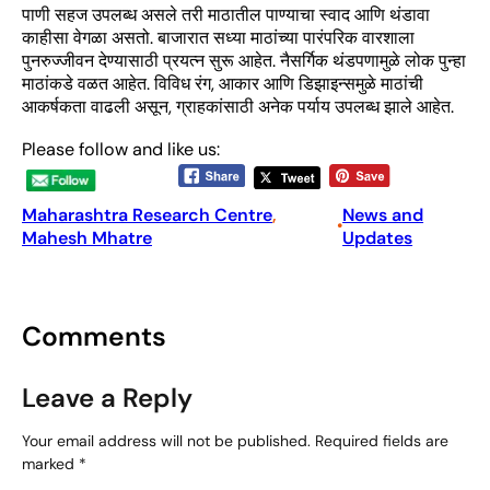
पाणी सहज उपलब्ध असले तरी माठातील पाण्याचा स्वाद आणि थंडावा
काहीसा वेगळा असतो. बाजारात सध्या माठांच्या पारंपरिक वारशाला
पुनरुज्जीवन देण्यासाठी प्रयत्न सुरू आहेत. नैसर्गिक थंडपणामुळे लोक पुन्हा
माठांकडे वळत आहेत. विविध रंग, आकार आणि डिझाइन्समुळे माठांची
आकर्षकता वाढली असून, ग्राहकांसाठी अनेक पर्याय उपलब्ध झाले आहेत.
Please follow and like us:
Maharashtra Research Centre
, 
News and
•
Mahesh Mhatre
Updates
Comments
Leave a Reply
Your email address will not be published.
Required fields are
marked
*