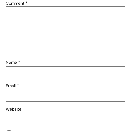
Comment
*
Name
*
Email
*
Website