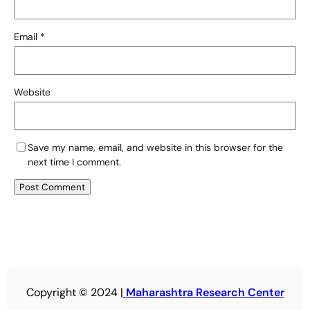
Email
*
Website
Save my name, email, and website in this browser for the
next time I comment.
Copyright © 2024 |
Maharashtra Research Center