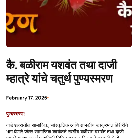
कै. बळीराम यशवंत तथा दाजी
म्हात्रे यांचे चतुर्थ पुण्यस्मरण
February 17, 2025
•
पुण्यस्मरण!
वाडे शहरातील सामाजिक, सांस्कृतिक आणि राजकीय उपक्रमात हिरीरीने
भाग घेणारे ज्येष्ठ सामाजिक कार्यकर्ते स्वर्गीय बळीराम यशवंत तथा दाजी