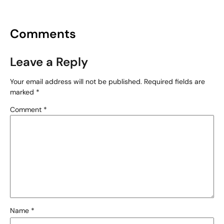
Comments
Leave a Reply
Your email address will not be published.
Required fields are
marked
*
Comment
*
Name
*