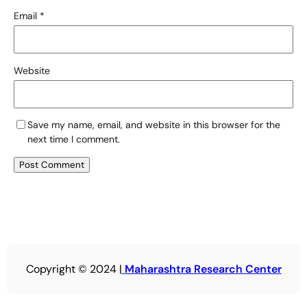
Email
*
Website
Save my name, email, and website in this browser for the
next time I comment.
Copyright © 2024 |
Maharashtra Research Center