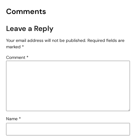
Comments
Leave a Reply
Your email address will not be published.
Required fields are
marked
*
Comment
*
Name
*