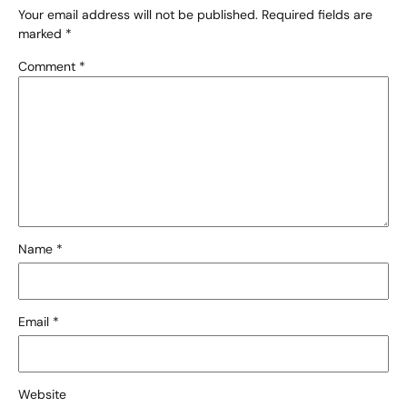
Your email address will not be published.
Required fields are
marked
*
Comment
*
Name
*
Email
*
Website