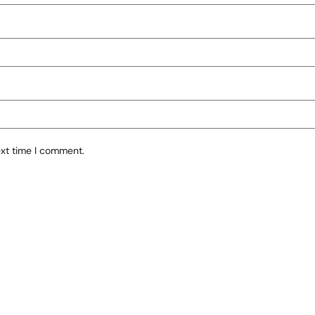
ext time I comment.