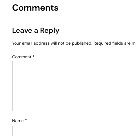
Comments
Leave a Reply
Your email address will not be published.
Required fields are 
Comment
*
Name
*