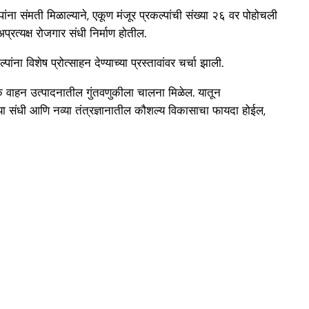
ंना संमती मिळाल्याने, एकूण मंजूर प्रकल्पांची संख्या २६ वर पोहोचली
रत्यक्ष रोजगार संधी निर्माण होतील.
ा विशेष प्रोत्साहन देण्याच्या प्रस्तावांवर चर्चा झाली.
रिक वाहन उत्पादनातील गुंतवणुकीला चालना मिळेल. यातून
्या संधी आणि नव्या तंत्रज्ञानातील कौशल्य विकासाचा फायदा होईल,