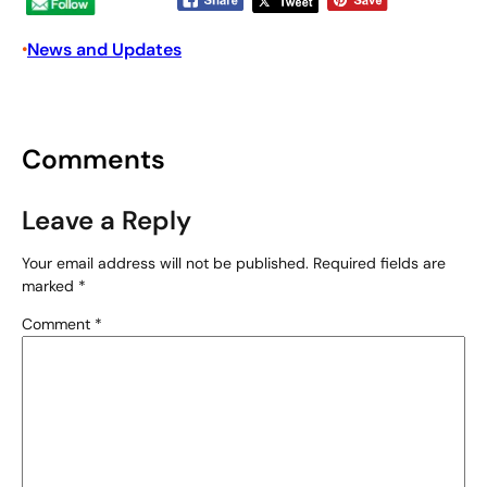
News and Updates
•
Comments
Leave a Reply
Your email address will not be published.
Required fields are
marked
*
Comment
*