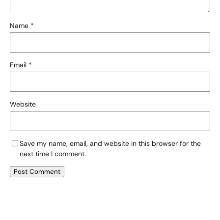
Name
*
Email
*
Website
Save my name, email, and website in this browser for the
next time I comment.