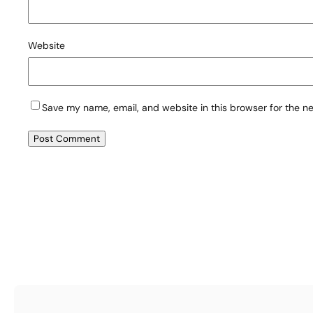
Website
Save my name, email, and website in this browser for the n