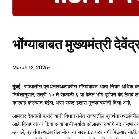
भोंग्याबाबत मुख्यमंत्री देव
•
March 12, 2025
मुंबई
: राज्यातील प्रार्थनास्थळांवरील भोंग्यांबाबत आता नियम अधिक कठोर
निर्देशानुसार, रात्री १० ते सकाळी ६ या वेळेत भोंगे पूर्णपणे बंद ठे
कारवाई करण्यात येईल, असा स्पष्ट इशारा मुख्यमंत्र्यांनी दिला आहे.
आमदार देवयानी फरांदे यांनी विधानसभेत राज्यातील प्रार्थनास्थळांवरील 
आहे. विनापरवाना किंवा आवाजाची मर्यादा ओलांडणारे भोंगे बंद करणार
म्हणाले, प्रार्थनास्थळांवरील भोंग्यांना सरसकट परवानगी मिळणार नाह