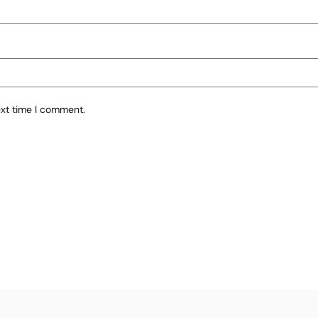
ext time I comment.