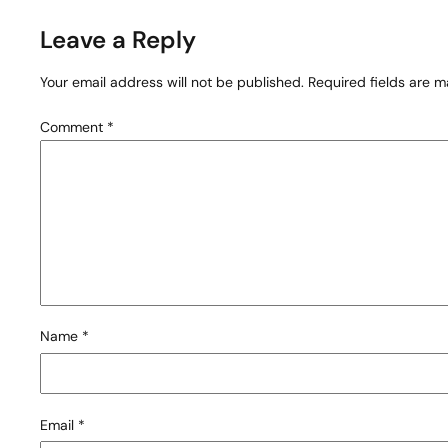
Leave a Reply
Your email address will not be published.
Required fields are 
Comment
*
Name
*
Email
*