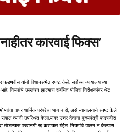
,..’नाहीतर कारवाई फिक्स’
्र फडणवीस यांनी विधानसभेत स्पष्ट केले. सर्वोच्च न्यायालयाच्या
क आहे. नियमांचे उल्लंघन झाल्यास संबंधित पोलिस निरीक्षकांवर थेट
्यांचा वापर धार्मिक परंपरेचा भाग नाही, असे न्यायालयाने स्पष्ट केले
सवाल त्यांनी उपस्थित केला.यावर उत्तर देताना मुख्यमंत्री फडणवीस
दा तोडल्यास परवानगी रद्द करण्यात येईल. नियमांचे पालन न केल्यास