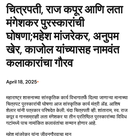
चित्रपती, राज कपूर आणि लता
मंगेशकर पुरस्कारांची
घोषणा;महेश मांजरेकर, अनुपम
खेर, काजोल यांच्यासह नामवंत
कलाकारांचा गौरव
April 18, 2025
•
महाराष्ट्र शासनाच्या सांस्कृतिक कार्य विभागातर्फे दिल्या जाणाऱ्या मानाच्या
चित्रपट पुरस्कारांची घोषणा आज सांस्कृतिक कार्य मंत्री ॲड. आशिष
शेलार यांनी पत्रकार परिषदेत केली. यंदा चित्रपती व्ही. शांताराम, स्व. राज
कपूर व गानसम्राज्ञी लता मंगेशकर या तीन प्रतिष्ठित पुरस्कारांच्या विविध
गटांमध्ये पाच नामांकित कलावंतांचा सन्मान होणार आहे.
महेश मांजरेकर यांना जीवनगौरवाचा मान