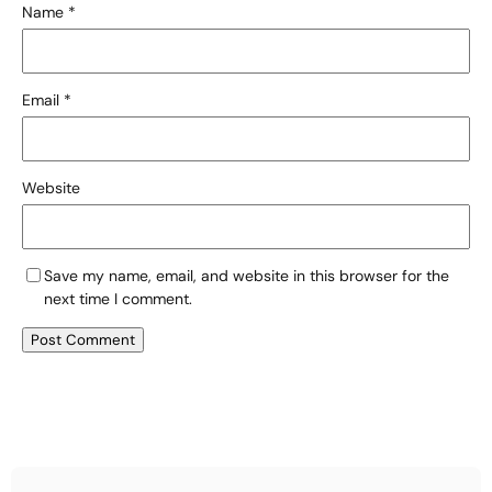
Name
*
Email
*
Website
Save my name, email, and website in this browser for the
next time I comment.