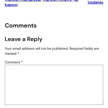
Updates
kapoor
Comments
Leave a Reply
Your email address will not be published.
Required fields are
marked
*
Comment
*