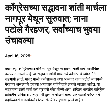
काँग्रेसच्या सद्भावना शांती मार्चला
नागपूर येथून सुरुवात; नाना
पटोले गैरहजर, सर्वांच्याच भुवया
उंचावल्या
April 16, 2025
•
महाराष्ट्र काँग्रेसच्यावतीने नागपूर येथून सद्भावना शांती मार्च आयोजित
करण्यात आली आहे. या सद्भावना शांती मार्चमध्ये काँग्रेसचे ज्येष्ठ नेते
सहभागी झाले. मात्र माजी प्रदेशाध्यक्ष तथा आमदार नाना पटोले मार्चमध्ये
गैरहजर असल्याने दबक्या आवाजात तर्कवितर्क लावले जातात आहेत. या
सद्रावना शांती मार्च मध्ये प्रभारी रमेश चेन्नीथला, अखिल भारतीय काँग्रेस
कमिटीचे सचिव व सहप्रभारी कुणाल चौधरी यांच्यासह पक्षाचे ज्येष्ठ नेते,
पदाधिकारी व कार्यकर्ते मोठ्या संख्येने सहभागी झाले आहेत.