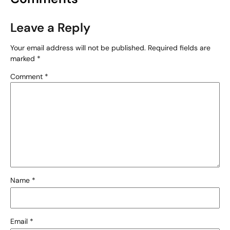
Leave a Reply
Your email address will not be published.
Required fields are
marked
*
Comment
*
Name
*
Email
*