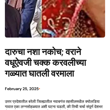
दारुचा नशा नकोच; वराने
वधूऐवजी चक्क करवलीच्या
गळ्यात घातली वरमाला
February 25, 2025
•
उत्तर प्रदेशातील बरेली जिल्ह्यातील नवाबगंज तहसीलमधील क्योलडिया
गावात एका लग्नसोहळ्यात अशी घटना घडली, की तिची चर्चा संपूर्ण देशभर