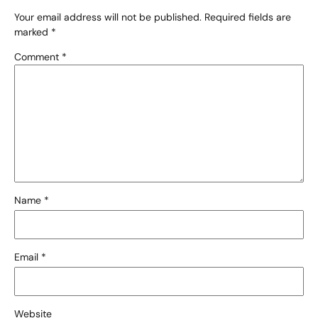
Your email address will not be published.
Required fields are
marked
*
Comment
*
Name
*
Email
*
Website