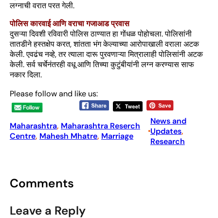
लग्नाची वरात परत गेली.
पोलिस कारवाई आणि वराचा गजाआड प्रवास
दुसऱ्या दिवशी रविवारी पोलिस ठाण्यात हा गोंधळ पोहोचला. पोलिसांनी
तातडीने हस्तक्षेप करत, शांतता भंग केल्याच्या आरोपाखाली वराला अटक
केली. एवढंच नव्हे, तर त्याला दारू पुरवणाऱ्या मित्रालाही पोलिसांनी अटक
केली. सर्व चर्चेनंतरही वधू आणि तिच्या कुटुंबीयांनी लग्न करण्यास साफ
नकार दिला.
Please follow and like us:
News and
Maharashtra
, 
Maharashtra Reserch
Updates
, 
•
Centre
, 
Mahesh Mhatre
, 
Marriage
Research
Comments
Leave a Reply