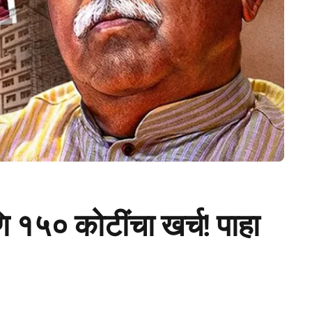
 १५० कोटींचा खर्च! पाहा