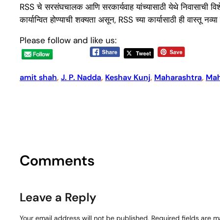
RSS चे सरसंघचालक आणि सरकार्यवाह यांच्यासाठी येथे निवासाची विशे
कार्यान्वित होण्याची शक्यता असून, RSS च्या कार्यासाठी ही वास्तू नव्या
Please follow and like us:
amit shah
, 
J. P. Nadda
, 
Keshav Kunj
, 
Maharashtra
, 
Mah
Comments
Leave a Reply
Your email address will not be published.
Required fields are 