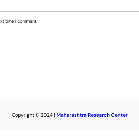
ext time I comment.
Copyright © 2024 |
Maharashtra Research Center