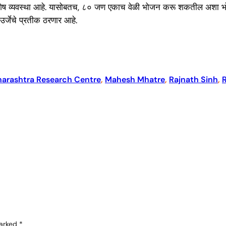
ष व्यवस्था आहे. यासोबतच, ८० जण एकाच वेळी भोजन करू शकतील अशा भोजनालया
 उर्जेचे प्रतीक ठरणार आहे.
arashtra Research Centre
, 
Mahesh Mhatre
, 
Rajnath Sinh
, 
marked
*