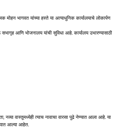
क मोहन भागवत यांच्या हस्ते या अत्याधुनिक कार्यालयाचे लोकार्पण
े सभागृह आणि भोजनालय यांची सुविधा आहे. कार्यालय उभारण्यासाठी
व्या वास्तूमध्येही त्याच नावाचा वारसा पुढे नेण्यात आला आहे. या
ण्यात आल्या आहेत.