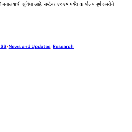
ची सुविधा आहे. सप्टेंबर २०२५ पर्यंत कार्यालय पूर्ण क्षमतेने
•
RSS
News and Updates
, 
Research