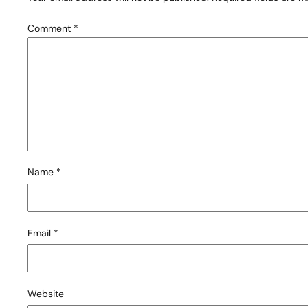
Comment
*
Name
*
Email
*
Website