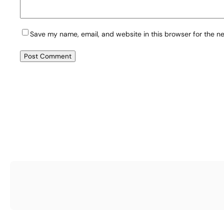
Save my name, email, and website in this browser for the n