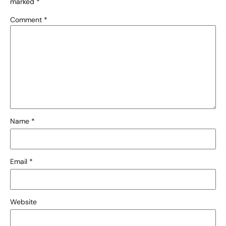
marked
*
Comment
*
Name
*
Email
*
Website