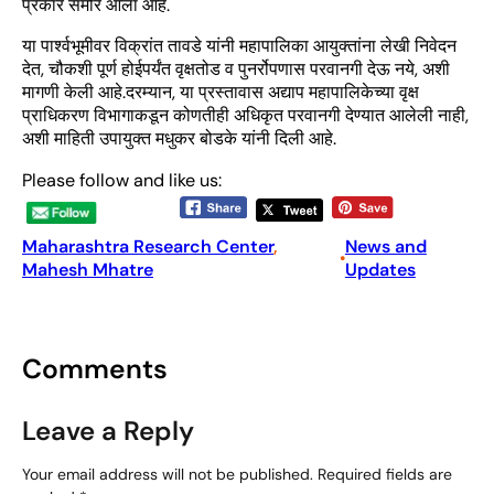
प्रकार समोर आला आहे.
या पार्श्वभूमीवर विक्रांत तावडे यांनी महापालिका आयुक्तांना लेखी निवेदन
देत, चौकशी पूर्ण होईपर्यंत वृक्षतोड व पुनर्रोपणास परवानगी देऊ नये, अशी
मागणी केली आहे.दरम्यान, या प्रस्तावास अद्याप महापालिकेच्या वृक्ष
प्राधिकरण विभागाकडून कोणतीही अधिकृत परवानगी देण्यात आलेली नाही,
अशी माहिती उपायुक्त मधुकर बोडके यांनी दिली आहे.
Please follow and like us:
Maharashtra Research Center
, 
News and
•
Mahesh Mhatre
Updates
Comments
Leave a Reply
Your email address will not be published.
Required fields are