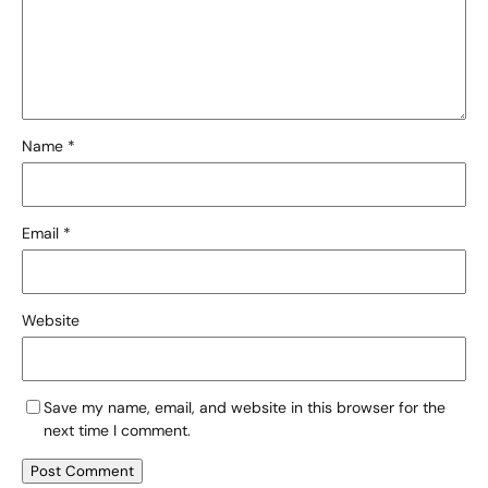
Name
*
Email
*
Website
Save my name, email, and website in this browser for the
next time I comment.