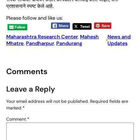
प्रशासनाने स्पष्ट केले आहे.
Please follow and like us:
Maharashtra Research Center
, 
Mahesh
News and
•
Mhatre
, 
Pandharpur
, 
Pandurang
Updates
Comments
Leave a Reply
Your email address will not be published.
Required fields are
marked
*
Comment
*