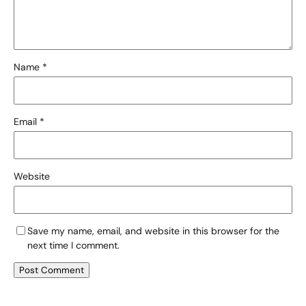
Name
*
Email
*
Website
Save my name, email, and website in this browser for the
next time I comment.