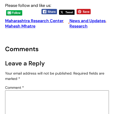
Please follow and like us:
Maharashtra Research Center
, 
News and Updates
, 
•
Mahesh Mhatre
Research
Comments
Leave a Reply
Your email address will not be published.
Required fields are
marked
*
Comment
*